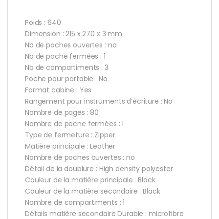
Poids : 640
Dimension : 215 x 270 x 3 mm
Nb de poches ouvertes : no
Nb de poche fermées : 1
Nb de compartiments : 3
Poche pour portable : No
Format cabine : Yes
Rangement pour instruments d’écriture : No
Nombre de pages : 80
Nombre de poche fermées : 1
Type de fermeture : Zipper
Matière principale : Leather
Nombre de poches ouvertes : no
Détail de la doublure : High density polyester
Couleur de la matière principale : Black
Couleur de la matière secondaire : Black
Nombre de compartiments : 1
Détails matière secondaire Durable : microfibre