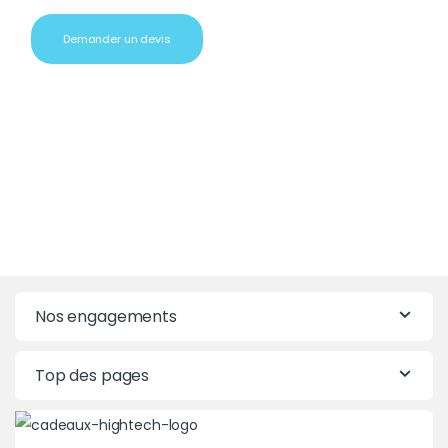
Demander un devis
Nos engagements
Top des pages