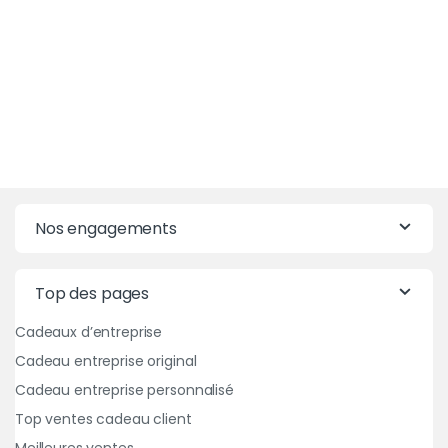
Nos engagements
Top des pages
Cadeaux d’entreprise
Cadeau entreprise original
Cadeau entreprise personnalisé
Top ventes cadeau client
Meilleures ventes