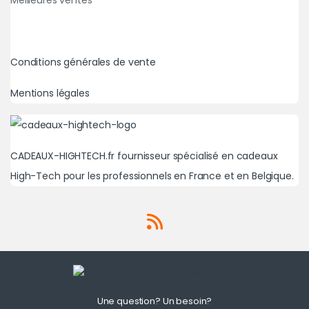
Conditions générales de vente
Mentions légales
CADEAUX-HIGHTECH.fr fournisseur spécialisé en cadeaux
High-Tech pour les professionnels en France et en Belgique.
Une question? Un besoin?