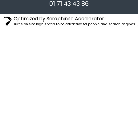
01 71 43 43 86
Optimized by Seraphinite Accelerator
Turns on site high speed to be attractive for people and search engines.