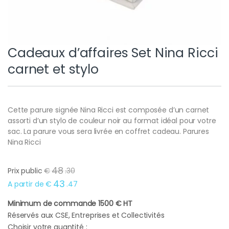
Cadeaux d’affaires Set Nina Ricci
carnet et stylo
Cette parure signée Nina Ricci est composée d’un carnet
assorti d’un stylo de couleur noir au format idéal pour votre
sac. La parure vous sera livrée en coffret cadeau. Parures
Nina Ricci
48
Prix public
€
.
30
43
A partir de
€
.
47
Minimum de commande 1500 € HT
Réservés aux CSE, Entreprises et Collectivités
Choisir votre quantité :