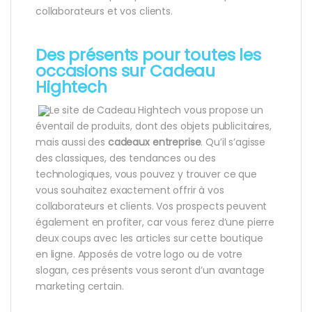
collaborateurs et vos clients.
Des présents pour toutes les
occasions sur Cadeau
Hightech
Le site de Cadeau Hightech vous propose un
éventail de produits, dont des objets publicitaires,
mais aussi des
cadeaux entreprise
. Qu’il s’agisse
des classiques, des tendances ou des
technologiques, vous pouvez y trouver ce que
vous souhaitez exactement offrir à vos
collaborateurs et clients. Vos prospects peuvent
également en profiter, car vous ferez d’une pierre
deux coups avec les articles sur cette boutique
en ligne. Apposés de votre logo ou de votre
slogan, ces présents vous seront d’un avantage
marketing certain.