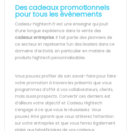
Des cadeaux promotionnels
pour tous les évènements
Cadeau-hightech.fr est une enseigne qui jouit
d’une longue expérience dans la vente des
cadeaux entreprise
. Il fait partie des pionniers de
ce secteur et représente l’un des leaders dans ce
domaine d’activité, en particulier en matière de
produits hightech personnalisables.
Vous pouvez profiter de son savoir-faire pour faire
votre promotion à travers les présents que vous
programmez d’offrir à vos collaborateurs, clients,
mais aussi prospects. Convertir ces derniers est
d’ailleurs votre objectif et Cadeau Hightech
s’engage à ce que vous le réussissiez. Vous
pouvez être garanti que vous attirerez l’attention
sur votre entreprise et que vous ferrez également
plaisir aux bénéficiaires de vos cadeaux