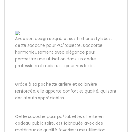
Avec son design soigné et ses finitions stylisées,
cette sacoche pour PC/tablette, s’accorde
harmonieusement avec élégance pour
permettre une utilisation dans un cadre
professionnel mais aussi pour vos loisirs.
Grâce à sa pochette arrière et sa lanière
renforcée, elle apporte confort et qualité, qui sont
des atouts appréciables.
Cette sacoche pour pc/tablette, offerte en
cadeau publicitaire, est fabriquée avec des
matériaux de qualité favoriser une utilisation