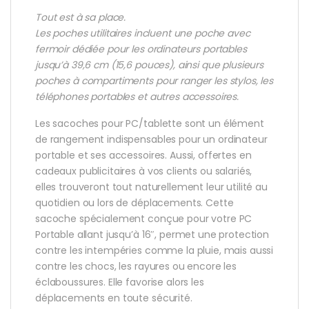
Tout est à sa place.
Les poches utilitaires incluent une poche avec
fermoir dédiée pour les ordinateurs portables
jusqu’à 39,6 cm (15,6 pouces), ainsi que plusieurs
poches à compartiments pour ranger les stylos, les
téléphones portables et autres accessoires.
Les sacoches pour PC/tablette sont un élément
de rangement indispensables pour un ordinateur
portable et ses accessoires. Aussi, offertes en
cadeaux publicitaires à vos clients ou salariés,
elles trouveront tout naturellement leur utilité au
quotidien ou lors de déplacements. Cette
sacoche spécialement conçue pour votre PC
Portable allant jusqu’à 16″, permet une protection
contre les intempéries comme la pluie, mais aussi
contre les chocs, les rayures ou encore les
éclaboussures. Elle favorise alors les
déplacements en toute sécurité.