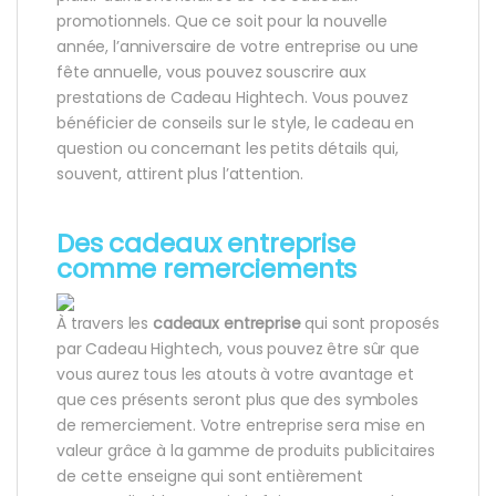
promotionnels. Que ce soit pour la nouvelle
année, l’anniversaire de votre entreprise ou une
fête annuelle, vous pouvez souscrire aux
prestations de Cadeau Hightech. Vous pouvez
bénéficier de conseils sur le style, le cadeau en
question ou concernant les petits détails qui,
souvent, attirent plus l’attention.
Des cadeaux entreprise
comme remerciements
À travers les
cadeaux entreprise
qui sont proposés
par Cadeau Hightech, vous pouvez être sûr que
vous aurez tous les atouts à votre avantage et
que ces présents seront plus que des symboles
de remerciement. Votre entreprise sera mise en
valeur grâce à la gamme de produits publicitaires
de cette enseigne qui sont entièrement