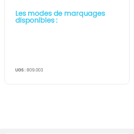
Les modes de marquages
disponibles :
UGS :
809.003