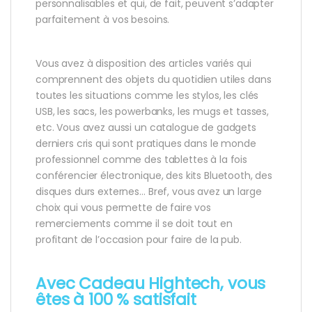
personnalisables et qui, de fait, peuvent s’adapter
parfaitement à vos besoins.
Vous avez à disposition des articles variés qui
comprennent des objets du quotidien utiles dans
toutes les situations comme les stylos, les clés
USB, les sacs, les powerbanks, les mugs et tasses,
etc. Vous avez aussi un catalogue de gadgets
derniers cris qui sont pratiques dans le monde
professionnel comme des tablettes à la fois
conférencier électronique, des kits Bluetooth, des
disques durs externes… Bref, vous avez un large
choix qui vous permette de faire vos
remerciements comme il se doit tout en
profitant de l’occasion pour faire de la pub.
Avec Cadeau Hightech, vous
êtes à 100 % satisfait