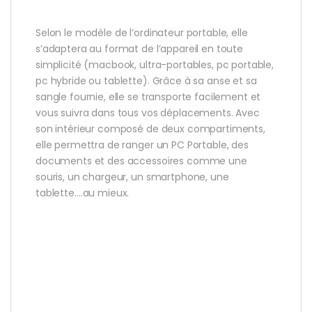
Selon le modèle de l’ordinateur portable, elle
s’adaptera au format de l’appareil en toute
simplicité (macbook, ultra-portables, pc portable,
pc hybride ou tablette). Grâce à sa anse et sa
sangle fournie, elle se transporte facilement et
vous suivra dans tous vos déplacements. Avec
son intérieur composé de deux compartiments,
elle permettra de ranger un PC Portable, des
documents et des accessoires comme une
souris, un chargeur, un smartphone, une
tablette….au mieux.