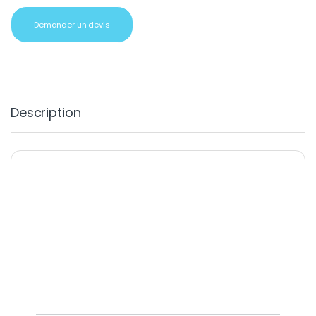
Demander un devis
Description