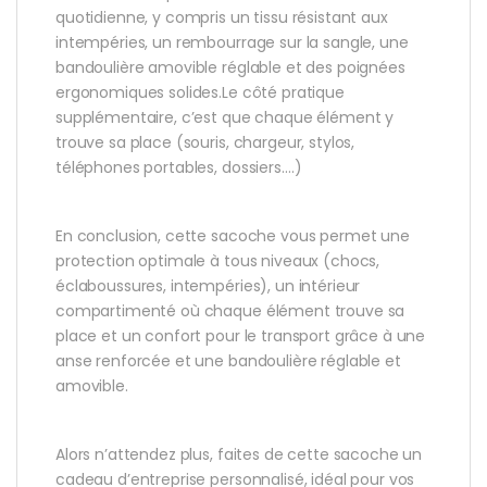
quotidienne, y compris un tissu résistant aux
intempéries, un rembourrage sur la sangle, une
bandoulière amovible réglable et des poignées
ergonomiques solides.Le côté pratique
supplémentaire, c’est que chaque élément y
trouve sa place (souris, chargeur, stylos,
téléphones portables, dossiers….)
En conclusion, cette sacoche vous permet une
protection optimale à tous niveaux (chocs,
éclaboussures, intempéries), un intérieur
compartimenté où chaque élément trouve sa
place et un confort pour le transport grâce à une
anse renforcée et une bandoulière réglable et
amovible.
Alors n’attendez plus, faites de cette sacoche un
cadeau d’entreprise personnalisé, idéal pour vos