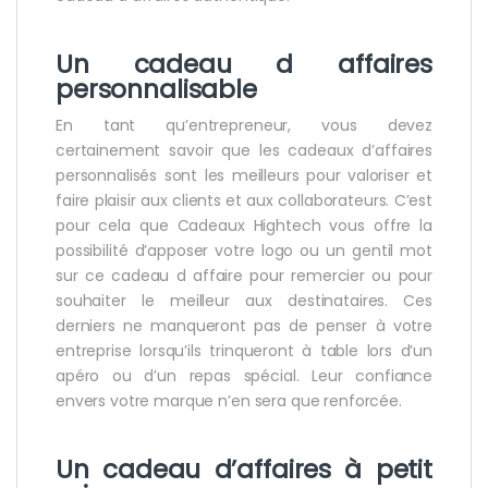
Un
cadeau d affaires
personnalisable
En tant qu’entrepreneur, vous devez
certainement savoir que les cadeaux d’affaires
personnalisés sont les meilleurs pour valoriser et
faire plaisir aux clients et aux collaborateurs. C’est
pour cela que Cadeaux Hightech vous offre la
possibilité d’apposer votre logo ou un gentil mot
sur ce cadeau d affaire pour remercier ou pour
souhaiter le meilleur aux destinataires. Ces
derniers ne manqueront pas de penser à votre
entreprise lorsqu’ils trinqueront à table lors d’un
apéro ou d’un repas spécial. Leur confiance
envers votre marque n’en sera que renforcée.
Un
cadeau d’affaires à petit