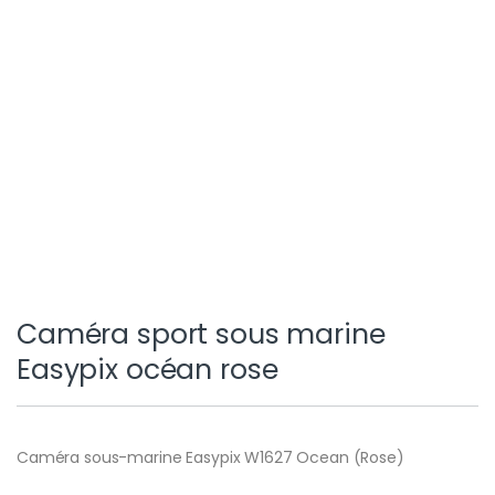
Caméra sport sous marine
Easypix océan rose
Caméra sous-marine Easypix W1627 Ocean (Rose)