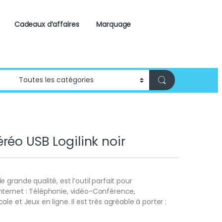
Cadeaux d’affaires
Marquage
réo USB Logilink noir
grande qualité, est l’outil parfait pour
ternet : Téléphonie, vidéo-Conférence,
e et Jeux en ligne. Il est très agréable à porter :