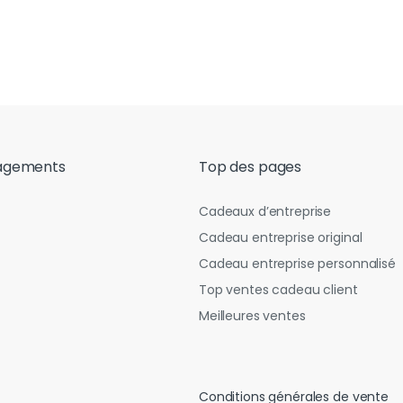
agements
Top des pages
Cadeaux d’entreprise
Cadeau entreprise original
Cadeau entreprise personnalisé
Top ventes cadeau client
Meilleures ventes
Conditions générales de vente