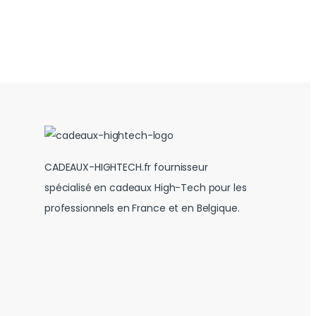
CADEAUX-HIGHTECH.fr fournisseur
spécialisé en cadeaux High-Tech pour les
professionnels en France et en Belgique.