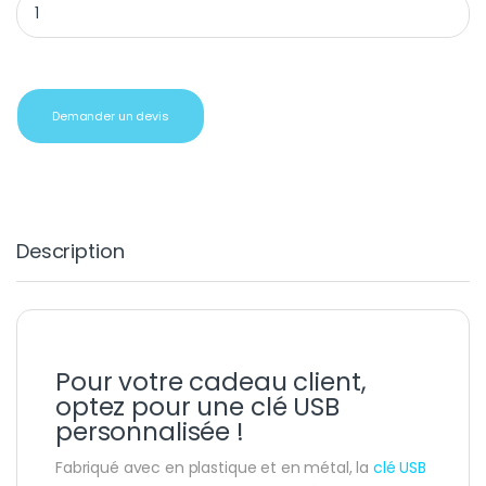
Demander un devis
Description
Pour votre cadeau client,
optez pour une clé USB
personnalisée !
Fabriqué avec en plastique et en métal, la
clé USB