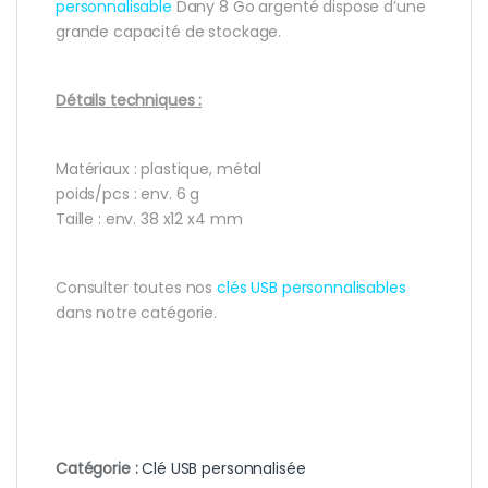
personnalisable
Dany 8 Go argenté dispose d’une
grande capacité de stockage.
Détails techniques :
Matériaux : plastique, métal
poids/pcs : env. 6 g
Taille : env. 38 x12 x4 mm
Consulter toutes nos
clés USB personnalisables
dans notre catégorie.
Catégorie :
Clé USB personnalisée