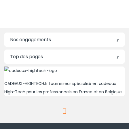
Nos engagements
Top des pages
CADEAUX-HIGHTECH.fr fournisseur spécialisé en cadeaux
High-Tech pour les professionnels en France et en Belgique.