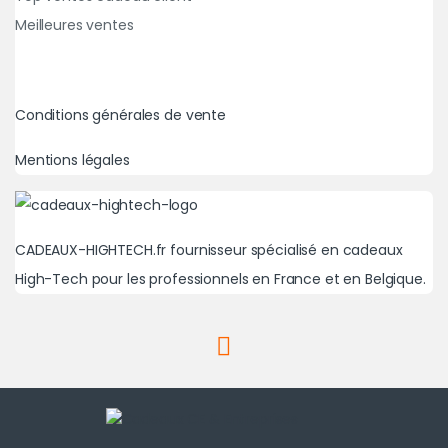
Meilleures ventes
Conditions générales de vente
Mentions légales
CADEAUX-HIGHTECH.fr fournisseur spécialisé en cadeaux
High-Tech pour les professionnels en France et en Belgique.