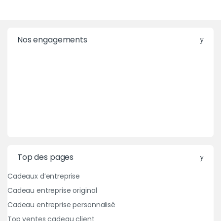
Nos engagements
Top des pages
Cadeaux d’entreprise
Cadeau entreprise original
Cadeau entreprise personnalisé
Top ventes cadeau client