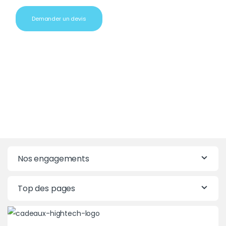
Demander un devis
Nos engagements
Top des pages