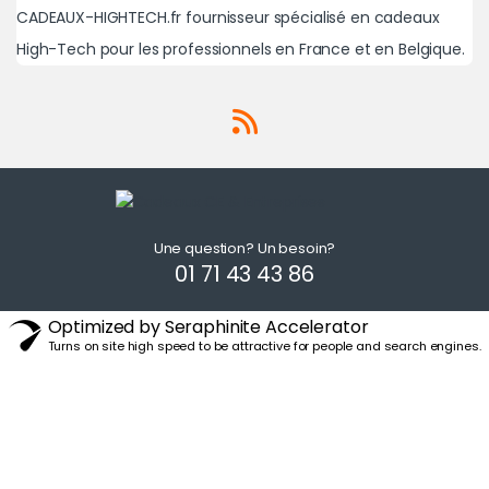
CADEAUX-HIGHTECH.fr fournisseur spécialisé en cadeaux
High-Tech pour les professionnels en France et en Belgique.
Une question? Un besoin?
01 71 43 43 86
Optimized by Seraphinite Accelerator
Turns on site high speed to be attractive for people and search engines.