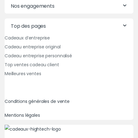
Nos engagements
Top des pages
Cadeaux d’entreprise
Cadeau entreprise original
Cadeau entreprise personnalisé
Top ventes cadeau client
Meilleures ventes
Conditions générales de vente
Mentions légales