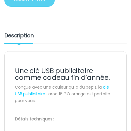
Description
Une clé USB publicitaire
comme cadeau fin d’année.
Conçue avec une couleur qui a du pep’s, la
clé
USB publicitaire
Jarod 16 GO orange est parfaite
pour vous.
Détails techniques :