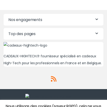
Nos engagements
Top des pages
CADEAUX-HIGHTECH.fr fournisseur spécialisé en cadeaux
High-Tech pour les professionnels en France et en Belgique.
Nous utilisons des cookies (saveur RGPD), cela ne vous
Une question? Un besoin?