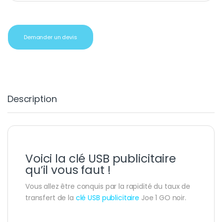
Demander un devis
Description
Voici la clé USB publicitaire
qu’il vous faut !
Vous allez être conquis par la rapidité du taux de
transfert de la
clé USB publicitaire
Joe 1 GO noir.