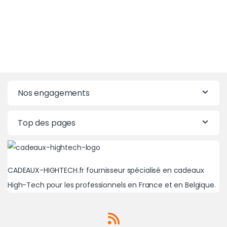
Nos engagements
Top des pages
CADEAUX-HIGHTECH.fr fournisseur spécialisé en cadeaux
High-Tech pour les professionnels en France et en Belgique.