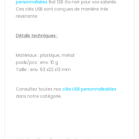
personnalisées
Bat 128 Go noir pour vos salariés.
Ces clés USB sont conçues de manière très
résistante.
Détails techniques :
Matériaux : plastique, métal
poids/pcs : env. 10 g
Taille : env. 63 x22 x13 mm
Consultez toutes nos
clés USB personnalisables
dans notre catégorie.