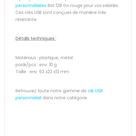
personnalisées
Bat 128 Go rouge pour vos salariés.
Ces clés USB sont conçues de manière très
résistante.
Détails techniques :
Matériaux : plastique, métal
poids/pcs : env. 10 g
Taille : env. 63 x22 x13 mm
Retrouvez toute notre gamme de
clé USB
personnalisé
dans notre catégorie.