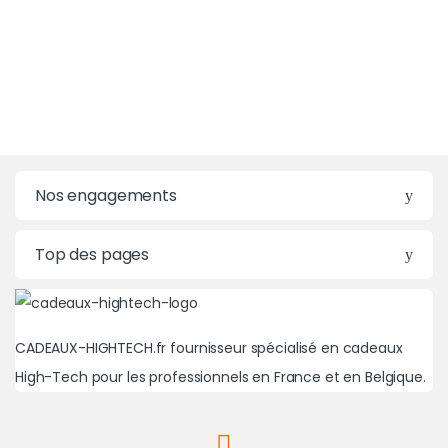
Nos engagements
Top des pages
CADEAUX-HIGHTECH.fr fournisseur spécialisé en cadeaux
High-Tech pour les professionnels en France et en Belgique.