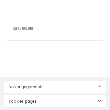
UGS :
810.616
Nos engagements
Top des pages