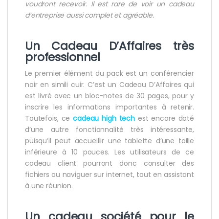
voudront recevoir. Il est rare de voir un cadeau
d’entreprise aussi complet et agréable.
Un Cadeau D’Affaires très
professionnel
Le premier élément du pack est un conférencier
noir en simili cuir. C’est un Cadeau D’Affaires qui
est livré avec un bloc-notes de 30 pages, pour y
inscrire les informations importantes à retenir.
Toutefois, ce
cadeau high tech
est encore doté
d’une autre fonctionnalité très intéressante,
puisqu’il peut accueillir une tablette d’une taille
inférieure à 10 pouces. Les utilisateurs de ce
cadeau client pourront donc consulter des
fichiers ou naviguer sur internet, tout en assistant
à une réunion.
Un cadeau société pour le