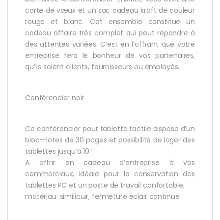
carte de vœux et un sac cadeau kraft de couleur
rouge et blanc. Cet ensemble constitue un
cadeau affaire très complet qui peut répondre à
des attentes variées. C’est en l’offrant que votre
entreprise fera le bonheur de vos partenaires,
qu’ils soient clients, fournisseurs ou employés.
Conférencier noir
Ce conférencier pour tablette tactile dispose d’un
bloc-notes de 30 pages et possibilité de loger des
tablettes jusqu’à 10″.
A offrir en cadeau d’entreprise à vos
commerciaux, idéale pour la conservation des
tablettes PC et un poste de travail confortable.
matériau: similicuir, fermeture éclair continue.