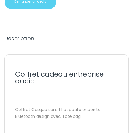
Demander un devis
Description
Coffret cadeau entreprise
audio
Coffret
Casque sans fil et petite enceinte
Bluetooth design avec Tote bag