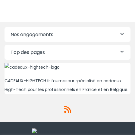
Nos engagements
Top des pages
CADEAUX-HIGHTECH.fr fournisseur spécialisé en cadeaux
High-Tech pour les professionnels en France et en Belgique.