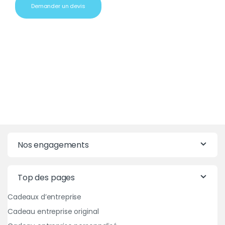
Demander un devis
Nos engagements
Top des pages
Cadeaux d’entreprise
Cadeau entreprise original