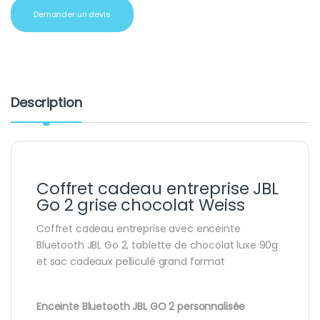
Demander un devis
Description
Coffret cadeau entreprise JBL
Go 2 grise chocolat Weiss
Coffret cadeau entreprise avec enceinte
Bluetooth JBL Go 2, tablette de chocolat luxe 90g
et sac cadeaux pelliculé grand format
Enceinte Bluetooth JBL GO 2 personnalisée