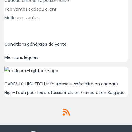
Cadeau entreprise personnalisé
Top ventes cadeau client
Meilleures ventes
Conditions générales de vente
Mentions légales
CADEAUX-HIGHTECH.fr fournisseur spécialisé en cadeaux
High-Tech pour les professionnels en France et en Belgique.