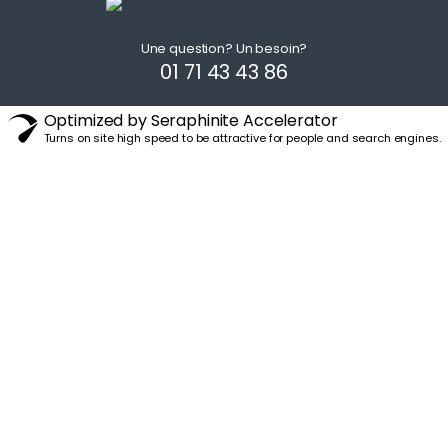
Une question? Un besoin?
01 71 43 43 86
Optimized by Seraphinite Accelerator
Turns on site high speed to be attractive for people and search engines.