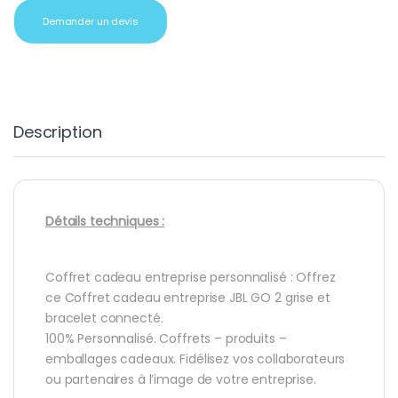
Demander un devis
Description
Détails techniques :
Coffret cadeau entreprise personnalisé : Offrez
ce Coffret cadeau entreprise JBL GO 2 grise et
bracelet connecté.
100% Personnalisé. Coffrets – produits –
emballages cadeaux. Fidélisez vos collaborateurs
ou partenaires à l’image de votre entreprise.