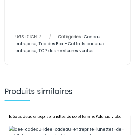
UGS :
01CH.17
Catégories :
Cadeau
entreprise
,
Top des Box - Coffrets cadeaux
entreprise
,
TOP des meilleures ventes
Produits similaires
Idée cadeau entreprise lunettes de soleil femme Polaroïd violet