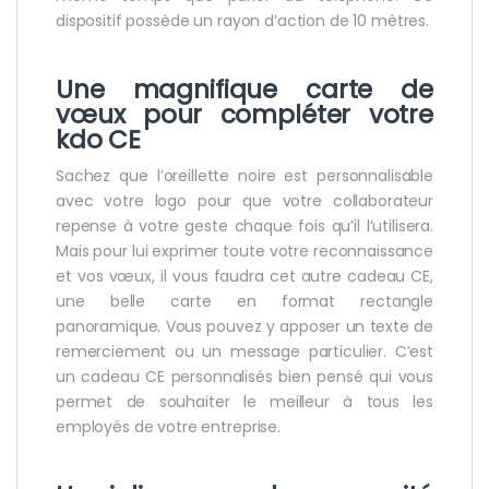
dispositif possède un rayon d’action de 10 mètres.
Une magnifique carte de
vœux pour compléter votre
kdo CE
Sachez que l’oreillette noire est personnalisable
avec votre logo pour que votre collaborateur
repense à votre geste chaque fois qu’il l’utilisera.
Mais pour lui exprimer toute votre reconnaissance
et vos vœux, il vous faudra cet autre cadeau CE,
une belle carte en format rectangle
panoramique. Vous pouvez y apposer un texte de
remerciement ou un message particulier. C’est
un cadeau CE personnalisés bien pensé qui vous
permet de souhaiter le meilleur à tous les
employés de votre entreprise.