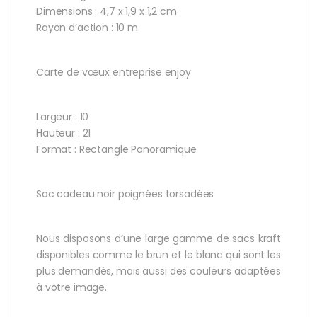
Dimensions : 4,7 x 1,9 x 1,2 cm
Rayon d’action : 10 m
Carte de vœux entreprise enjoy
Largeur : 10
Hauteur : 21
Format : Rectangle Panoramique
Sac cadeau noir poignées torsadées
Nous disposons d’une large gamme de sacs kraft
disponibles comme le brun et le blanc qui sont les
plus demandés, mais aussi des couleurs adaptées
à votre image.