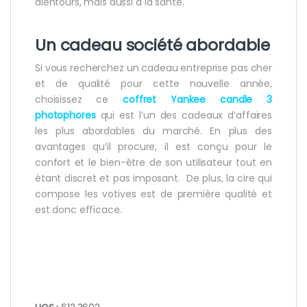
alentours, mais aussi à la santé.
Un cadeau société abordable
Si vous recherchez un cadeau entreprise pas cher
et de qualité pour cette nouvelle année,
choisissez ce
coffret Yankee candle 3
photophores
qui est l’un des cadeaux d’affaires
les plus abordables du marché. En plus des
avantages qu’il procure, il est conçu pour le
confort et le bien-être de son utilisateur tout en
étant discret et pas imposant. De plus, la cire qui
compose les votives est de première qualité et
est donc efficace.