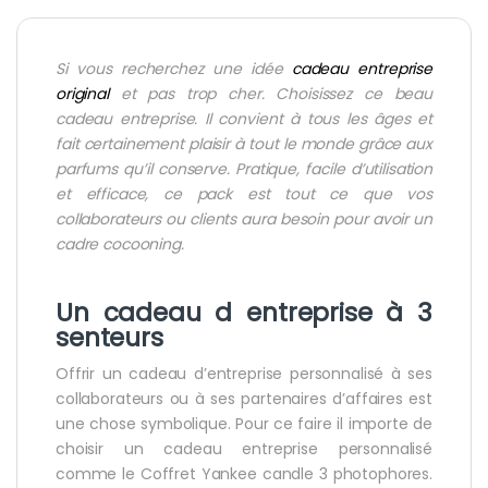
Si vous recherchez une idée
cadeau entreprise
original
et pas trop cher. Choisissez ce beau
cadeau entreprise. Il convient à tous les âges et
fait certainement plaisir à tout le monde grâce aux
parfums qu’il conserve. Pratique, facile d’utilisation
et efficace, ce pack est tout ce que vos
collaborateurs ou clients aura besoin pour avoir un
cadre cocooning.
Un cadeau d entreprise à 3
senteurs
Offrir un cadeau d’entreprise personnalisé à ses
collaborateurs ou à ses partenaires d’affaires est
une chose symbolique. Pour ce faire il importe de
choisir un cadeau entreprise personnalisé
comme le Coffret Yankee candle 3 photophores.