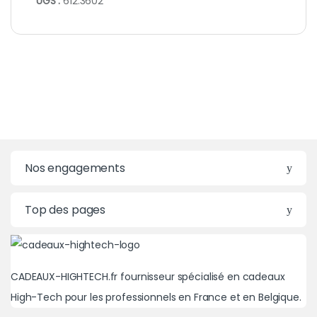
UGS :
612.3602
Nos engagements
Top des pages
CADEAUX-HIGHTECH.fr fournisseur spécialisé en cadeaux
High-Tech pour les professionnels en France et en Belgique.