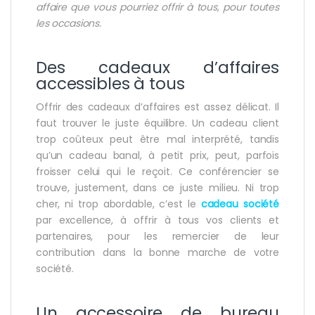
affaire que vous pourriez offrir à tous, pour toutes
les occasions.
Des cadeaux d’affaires
accessibles à tous
Offrir des cadeaux d’affaires est assez délicat. Il
faut trouver le juste équilibre. Un cadeau client
trop coûteux peut être mal interprété, tandis
qu’un cadeau banal, à petit prix, peut, parfois
froisser celui qui le reçoit. Ce conférencier se
trouve, justement, dans ce juste milieu. Ni trop
cher, ni trop abordable, c’est le
cadeau société
par excellence, à offrir à tous vos clients et
partenaires, pour les remercier de leur
contribution dans la bonne marche de votre
société.
Un accessoire de bureau