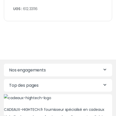
UGS :
612.33116
Nos engagements
Top des pages
CADEAUX-HIGHTECH.fr fournisseur spécialisé en cadeaux