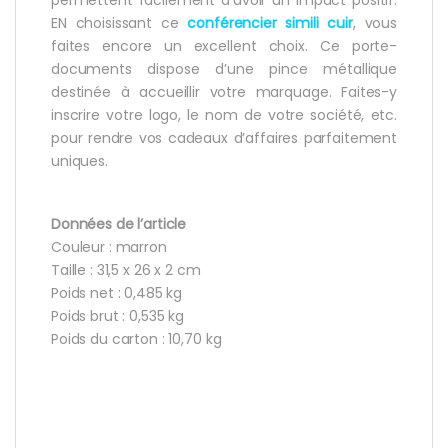
EN choisissant ce
conférencier simili cuir
, vous
faites encore un excellent choix. Ce porte-
documents dispose d’une pince métallique
destinée à accueillir votre marquage. Faites-y
inscrire votre logo, le nom de votre société, etc.
pour rendre vos cadeaux d’affaires parfaitement
uniques.
Données de l’article
Couleur : marron
Taille : 31,5 x 26 x 2 cm
Poids net : 0,485 kg
Poids brut : 0,535 kg
Poids du carton : 10,70 kg