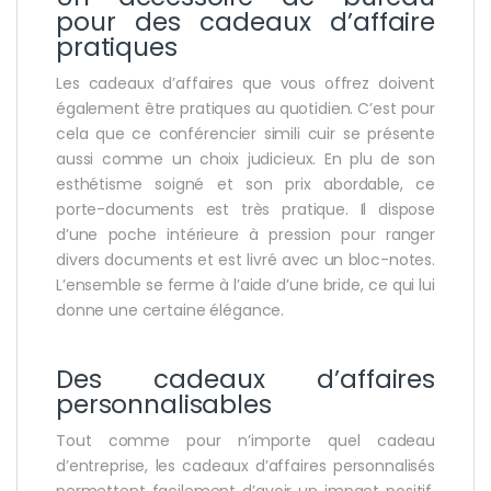
pour des cadeaux d’affaire
pratiques
Les cadeaux d’affaires que vous offrez doivent
également être pratiques au quotidien. C’est pour
cela que ce conférencier simili cuir se présente
aussi comme un choix judicieux. En plu de son
esthétisme soigné et son prix abordable, ce
porte-documents est très pratique. Il dispose
d’une poche intérieure à pression pour ranger
divers documents et est livré avec un bloc-notes.
L’ensemble se ferme à l’aide d’une bride, ce qui lui
donne une certaine élégance.
Des cadeaux d’affaires
personnalisables
Tout comme pour n’importe quel cadeau
d’entreprise, les cadeaux d’affaires personnalisés
permettent facilement d’avoir un impact positif.