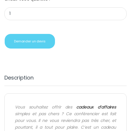
Conférencier simili cuir marron quantity
Demander un devis
Description
Vous souhaitez offrir des
cadeaux d’affaires
simples et pas chers ? Ce conférencier est fait
pour vous. Il ne vous reviendra pas très cher, et
pourtant, il a tout pour plaire. C’est un cadeau