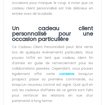
occasions pour marquer le coup. A noter que ce
cadeau client personnalisé est très délicieux en
entrée avec de la salade.
Un cadeau client
personnalisé pour une
occasion particulière
Ce Cadeau Client Personnalisé peut être remis
lors de quelques événements particuliers. Vous
pouvez l’offrir en tant que cadeau client fin
d’année en guise de remerciement pour les
collaborations passées. Cependant, vous pouvez
également offrir cette
conserve
lorsqu’un
prospect passe sa première commande, ou
lorsqu’un nouveau contrat est signé. Quoi qu’il en
soit, les cadeaux d’affaires de ce genre sont faits
pour renforcer les relations en vue d’un
partenariat à long terme.