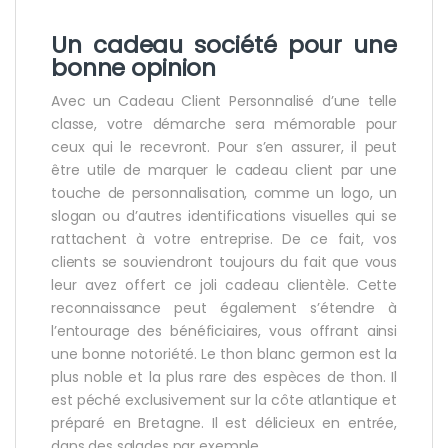
Un cadeau société pour une
bonne opinion
Avec un Cadeau Client Personnalisé d’une telle
classe, votre démarche sera mémorable pour
ceux qui le recevront. Pour s’en assurer, il peut
être utile de marquer le cadeau client par une
touche de personnalisation, comme un logo, un
slogan ou d’autres identifications visuelles qui se
rattachent à votre entreprise. De ce fait, vos
clients se souviendront toujours du fait que vous
leur avez offert ce joli cadeau clientèle. Cette
reconnaissance peut également s’étendre à
l’entourage des bénéficiaires, vous offrant ainsi
une bonne notoriété. Le thon blanc germon est la
plus noble et la plus rare des espèces de thon. Il
est péché exclusivement sur la côte atlantique et
préparé en Bretagne. Il est délicieux en entrée,
dans des salades par exemple.