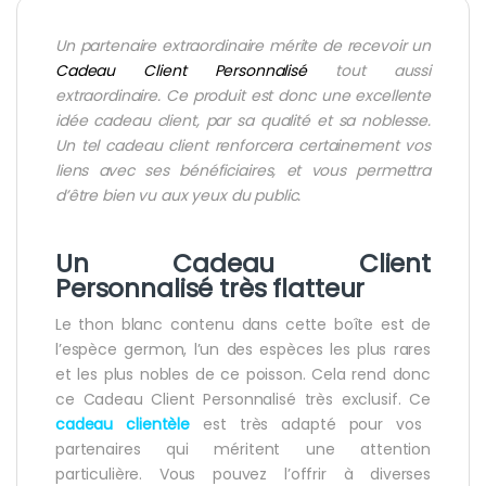
Un partenaire extraordinaire mérite de recevoir un
Cadeau Client Personnalisé
tout aussi
extraordinaire. Ce produit est donc une excellente
idée cadeau client, par sa qualité et sa noblesse.
Un tel cadeau client renforcera certainement vos
liens avec ses bénéficiaires, et vous permettra
d’être bien vu aux yeux du public.
Un Cadeau Client
Personnalisé très flatteur
Le thon blanc contenu dans cette boîte est de
l’espèce germon, l’un des espèces les plus rares
et les plus nobles de ce poisson. Cela rend donc
ce Cadeau Client Personnalisé très exclusif. Ce
cadeau clientèle
est très adapté pour vos
partenaires qui méritent une attention
particulière. Vous pouvez l’offrir à diverses