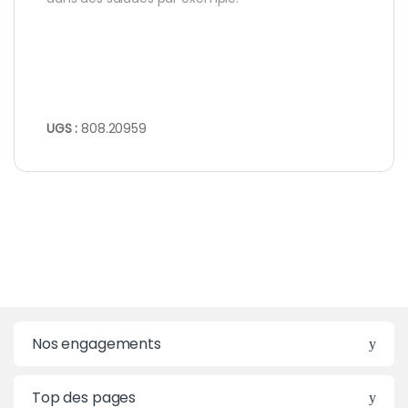
UGS :
808.20959
Nos engagements
Top des pages