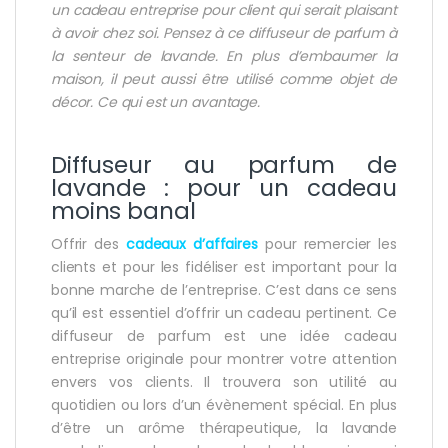
un cadeau entreprise pour client qui serait plaisant
à avoir chez soi. Pensez à ce diffuseur de parfum à
la senteur de lavande. En plus d’embaumer la
maison, il peut aussi être utilisé comme objet de
décor. Ce qui est un avantage.
Diffuseur au parfum de
lavande : pour un cadeau
moins banal
Offrir des
cadeaux d’affaires
pour remercier les
clients et pour les fidéliser est important pour la
bonne marche de l’entreprise. C’est dans ce sens
qu’il est essentiel d’offrir un cadeau pertinent. Ce
diffuseur de parfum est une idée cadeau
entreprise originale pour montrer votre attention
envers vos clients. Il trouvera son utilité au
quotidien ou lors d’un évènement spécial. En plus
d’être un arôme thérapeutique, la lavande