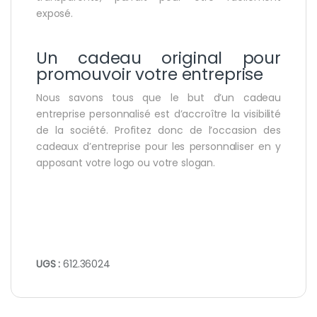
exposé.
Un cadeau original pour
promouvoir votre entreprise
Nous savons tous que le but d’un cadeau
entreprise personnalisé est d’accroître la visibilité
de la société. Profitez donc de l’occasion des
cadeaux d’entreprise pour les personnaliser en y
apposant votre logo ou votre slogan.
UGS :
612.36024