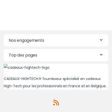
Nos engagements
Top des pages
CADEAUX-HIGHTECH.fr fournisseur spécialisé en cadeaux
High-Tech pour les professionnels en France et en Belgique.