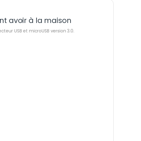
nt avoir à la maison
cteur USB et microUSB version 3.0.