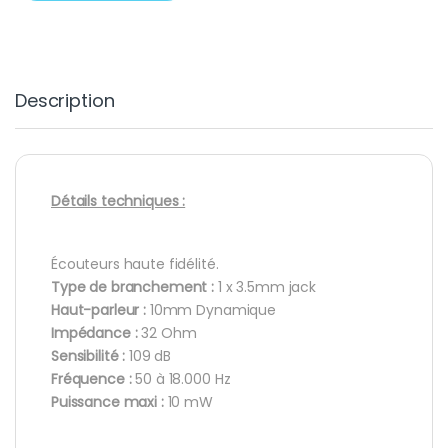
Description
Détails techniques :
Écouteurs haute fidélité.
Type de branchement :
1 x 3.5mm jack
Haut-parleur :
10mm Dynamique
Impédance :
32 Ohm
Sensibilité :
109 dB
Fréquence :
50 à 18.000 Hz
Puissance maxi :
10 mW