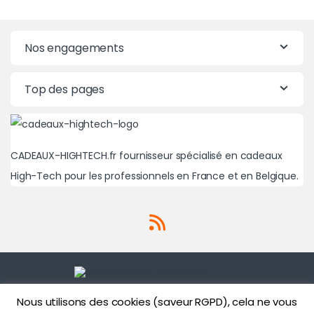
Nos engagements
Top des pages
CADEAUX-HIGHTECH.fr fournisseur spécialisé en cadeaux
High-Tech pour les professionnels en France et en Belgique.
Nous utilisons des cookies (saveur RGPD), cela ne vous
Une question? Un besoin?