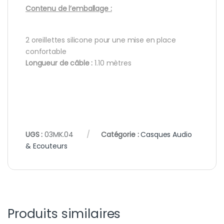
Contenu de l’emballage :
2 oreillettes silicone pour une mise en place
confortable
Longueur de câble :
1.10 mètres
UGS :
03MK.04
Catégorie :
Casques Audio
& Ecouteurs
Produits similaires