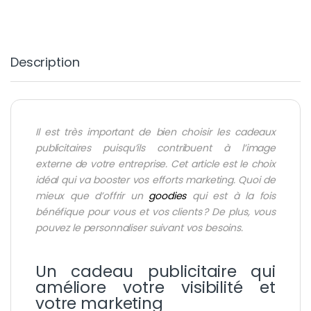
Description
Il est très important de bien choisir les cadeaux
publicitaires puisqu’ils contribuent à l’image
externe de votre entreprise. Cet article est le choix
idéal qui va booster vos efforts marketing. Quoi de
mieux que d’offrir un
goodies
qui est à la fois
bénéfique pour vous et vos clients ? De plus, vous
pouvez le personnaliser suivant vos besoins.
Un cadeau publicitaire qui
améliore votre visibilité et
votre marketing