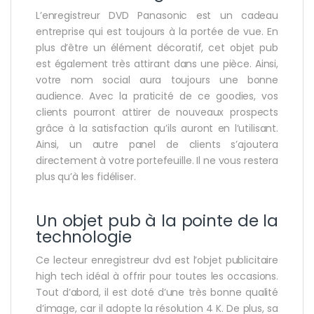
L’enregistreur DVD Panasonic est un cadeau
entreprise qui est toujours à la portée de vue. En
plus d’être un élément décoratif, cet objet pub
est également très attirant dans une pièce. Ainsi,
votre nom social aura toujours une bonne
audience. Avec la praticité de ce goodies, vos
clients pourront attirer de nouveaux prospects
grâce à la satisfaction qu’ils auront en l’utilisant.
Ainsi, un autre panel de clients s’ajoutera
directement à votre portefeuille. Il ne vous restera
plus qu’à les fidéliser.
Un objet pub à la pointe de la
technologie
Ce lecteur enregistreur dvd est l’objet publicitaire
high tech idéal à offrir pour toutes les occasions.
Tout d’abord, il est doté d’une très bonne qualité
d’image, car il adopte la résolution 4 K. De plus, sa