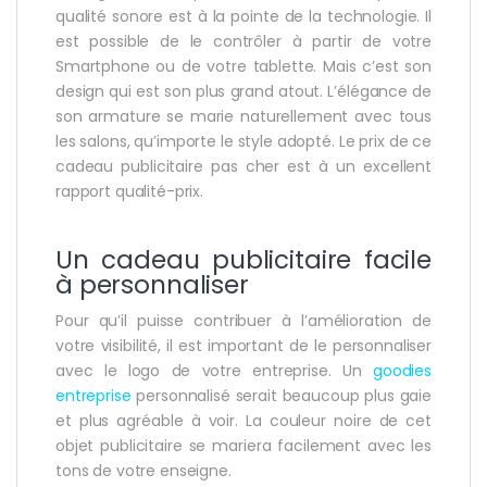
qualité sonore est à la pointe de la technologie. Il
est possible de le contrôler à partir de votre
Smartphone ou de votre tablette. Mais c’est son
design qui est son plus grand atout. L’élégance de
son armature se marie naturellement avec tous
les salons, qu’importe le style adopté. Le prix de ce
cadeau publicitaire pas cher est à un excellent
rapport qualité-prix.
Un cadeau publicitaire facile
à personnaliser
Pour qu’il puisse contribuer à l’amélioration de
votre visibilité, il est important de le personnaliser
avec le logo de votre entreprise. Un
goodies
entreprise
personnalisé serait beaucoup plus gaie
et plus agréable à voir. La couleur noire de cet
objet publicitaire se mariera facilement avec les
tons de votre enseigne.