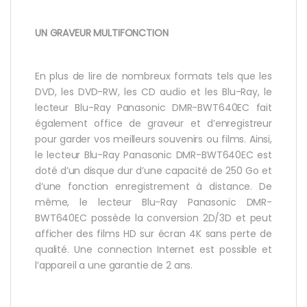
UN GRAVEUR MULTIFONCTION
En plus de lire de nombreux formats tels que les
DVD, les DVD-RW, les CD audio et les Blu-Ray, le
lecteur Blu-Ray Panasonic DMR-BWT640EC fait
également office de graveur et d’enregistreur
pour garder vos meilleurs souvenirs ou films. Ainsi,
le lecteur Blu-Ray Panasonic DMR-BWT640EC est
doté d’un disque dur d’une capacité de 250 Go et
d’une fonction enregistrement à distance. De
même, le lecteur Blu-Ray Panasonic DMR-
BWT640EC possède la conversion 2D/3D et peut
afficher des films HD sur écran 4K sans perte de
qualité. Une connection Internet est possible et
l’appareil a une garantie de 2 ans.