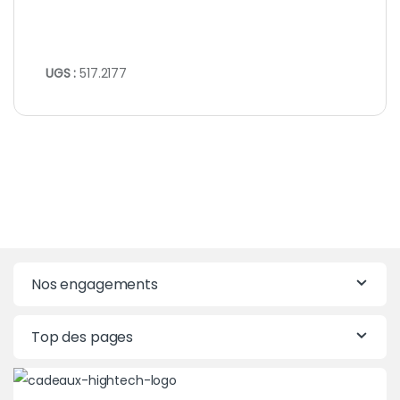
UGS :
517.2177
Nos engagements
Top des pages