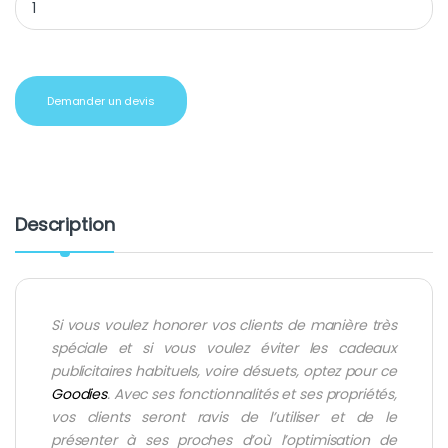
Demander un devis
Description
Si vous voulez honorer vos clients de manière très
spéciale et si vous voulez éviter les cadeaux
publicitaires habituels, voire désuets, optez pour ce
Goodies
. Avec ses fonctionnalités et ses propriétés,
vos clients seront ravis de l’utiliser et de le
présenter à ses proches d’où l’optimisation de