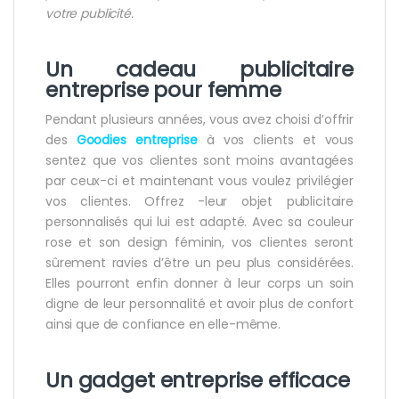
votre publicité.
Un cadeau publicitaire
entreprise pour femme
Pendant plusieurs années, vous avez choisi d’offrir
des
Goodies entreprise
à vos clients et vous
sentez que vos clientes sont moins avantagées
par ceux-ci et maintenant vous voulez privilégier
vos clientes. Offrez -leur objet publicitaire
personnalisés qui lui est adapté. Avec sa couleur
rose et son design féminin, vos clientes seront
sûrement ravies d’être un peu plus considérées.
Elles pourront enfin donner à leur corps un soin
digne de leur personnalité et avoir plus de confort
ainsi que de confiance en elle-même.
Un gadget entreprise efficace