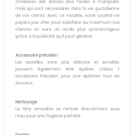
choisissez des articles plus faciles à manipuler,
mais qui sont nécessaires dans la vie quotidienne
de vos clients. Avec ce modèle, votre société ne
payera pas cher pour satisfaire au maximum vos
clientes et aura un rendu plus qu’avantageux
grâce à la publicité qu’il peut générer.
Accessoire précision
:
Les aisselles, zone plus délicate et sensible,
peuvent également être épilées. Utilisez l’
accessoire Précision pour une épilation tout en
douceur.
Nettoyage
:
La tête amovible se nettoie directement sous
l’eau pour une hygiène parfaite.
Design
: