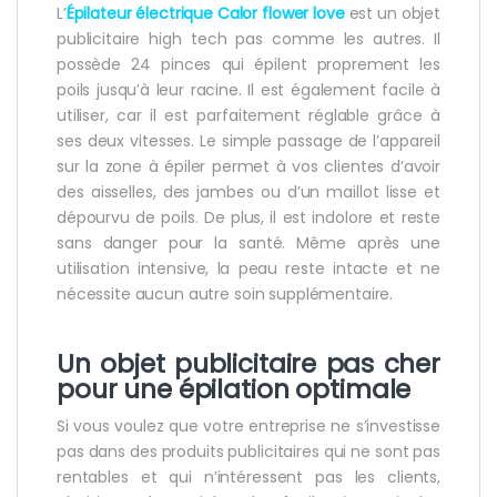
L’
Épilateur électrique Calor flower
love
est un objet
publicitaire high tech pas comme les autres. Il
possède 24 pinces qui épilent proprement les
poils jusqu’à leur racine. Il est également facile à
utiliser, car il est parfaitement réglable grâce à
ses deux vitesses. Le simple passage de l’appareil
sur la zone à épiler permet à vos clientes d’avoir
des aisselles, des jambes ou d’un maillot lisse et
dépourvu de poils. De plus, il est indolore et reste
sans danger pour la santé. Même après une
utilisation intensive, la peau reste intacte et ne
nécessite aucun autre soin supplémentaire.
Un objet publicitaire pas cher
pour une épilation optimale
Si vous voulez que votre entreprise ne s’investisse
pas dans des produits publicitaires qui ne sont pas
rentables et qui n’intéressent pas les clients,