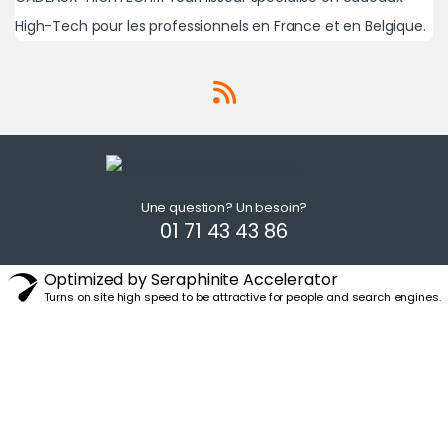
High-Tech pour les professionnels en France et en Belgique.
Une question? Un besoin?
01 71 43 43 86
Optimized by Seraphinite Accelerator
Turns on site high speed to be attractive for people and search engines.