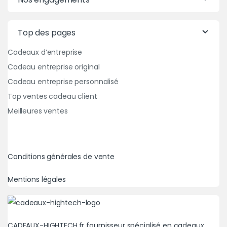
Top des pages
Cadeaux d’entreprise
Cadeau entreprise original
Cadeau entreprise personnalisé
Top ventes cadeau client
Meilleures ventes
Conditions générales de vente
Mentions légales
CADEAUX-HIGHTECH.fr fournisseur spécialisé en cadeaux