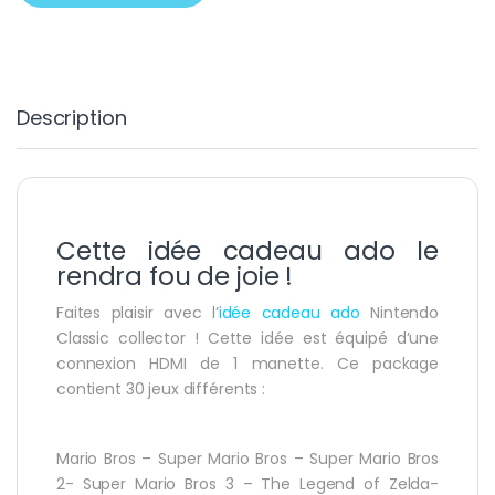
Description
Cette idée cadeau ado le
rendra fou de joie !
Faites plaisir avec l’
idée cadeau ado
Nintendo
Classic collector ! Cette idée est équipé d’une
connexion HDMI de 1 manette. Ce package
contient 30 jeux différents :
Mario Bros – Super Mario Bros – Super Mario Bros
2- Super Mario Bros 3 – The Legend of Zelda-