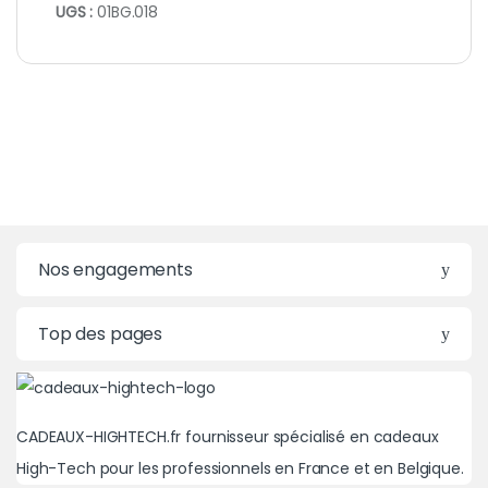
UGS :
01BG.018
Nos engagements
Top des pages
CADEAUX-HIGHTECH.fr fournisseur spécialisé en cadeaux
High-Tech pour les professionnels en France et en Belgique.