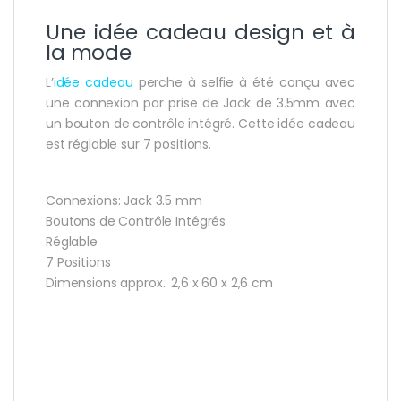
Une idée cadeau design et à
la mode
L’
idée cadeau
perche à selfie à été conçu avec
une connexion par prise de Jack de 3.5mm avec
un bouton de contrôle intégré. Cette idée cadeau
est réglable sur 7 positions.
Connexions: Jack 3.5 mm
Boutons de Contrôle Intégrés
Réglable
7 Positions
Dimensions approx.: 2,6 x 60 x 2,6 cm