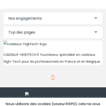
Nos engagements
Top des pages
CADEAUX-HIGHTECH.fr fournisseur spécialisé en cadeaux
High-Tech pour les professionnels en France et en Belgique.
Nous utilisons des cookies (saveur RGPD), cela ne vous
Une question? Un besoin?