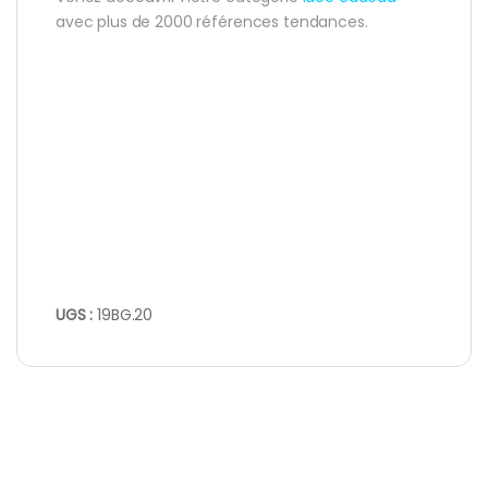
avec plus de 2000 références tendances.
UGS :
19BG.20