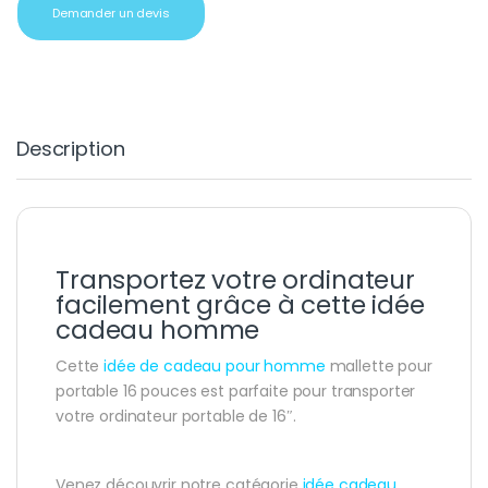
Demander un devis
Description
Transportez votre ordinateur
facilement grâce à cette idée
cadeau homme
Cette
idée de cadeau pour homme
mallette pour
portable 16 pouces est parfaite pour transporter
votre ordinateur portable de 16″.
Venez découvrir notre catégorie
idée cadeau