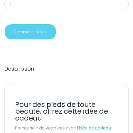
Demander un devis
Description
Pour des pieds de toute
beauté, offrez cette idée de
cadeau
Prenez soin de vos pieds avec l’
idée de cadeau