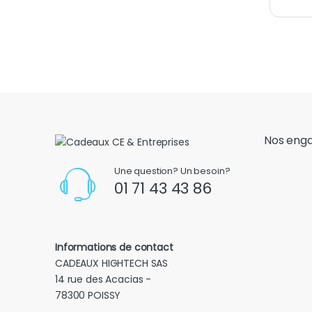
Nos eng
Une question? Un besoin?
01 71 43 43 86
Informations de contact
CADEAUX HIGHTECH SAS
14 rue des Acacias -
78300 POISSY