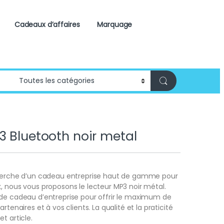
Cadeaux d’affaires
Marquage
3 Bluetooth noir metal
cherche d’un cadeau entreprise haut de gamme pour
, nous vous proposons le lecteur MP3 noir métal.
 de cadeau d’entreprise pour offrir le maximum de
artenaires et à vos clients. La qualité et la praticité
t article.