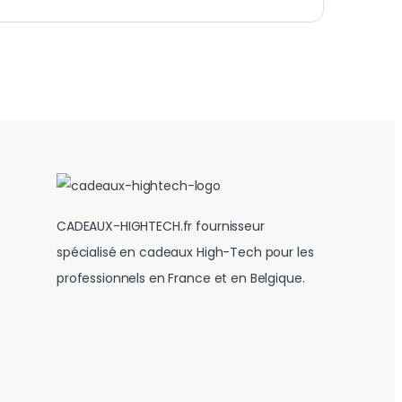
CADEAUX-HIGHTECH.fr fournisseur
spécialisé en cadeaux High-Tech pour les
professionnels en France et en Belgique.