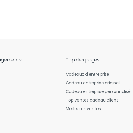
agements
Top des pages
Cadeaux d’entreprise
Cadeau entreprise original
Cadeau entreprise personnalisé
Top ventes cadeau client
Meilleures ventes