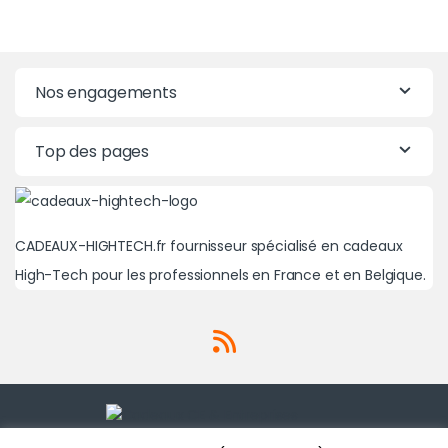
Nos engagements
Top des pages
CADEAUX-HIGHTECH.fr fournisseur spécialisé en cadeaux
High-Tech pour les professionnels en France et en Belgique.