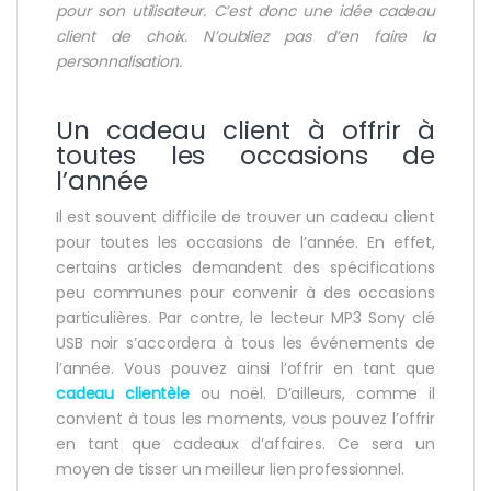
pour son utilisateur. C’est donc une idée cadeau
client de choix. N’oubliez pas d’en faire la
personnalisation.
Un cadeau client à offrir à
toutes les occasions de
l’année
Il est souvent difficile de trouver un cadeau client
pour toutes les occasions de l’année. En effet,
certains articles demandent des spécifications
peu communes pour convenir à des occasions
particulières. Par contre, le lecteur MP3 Sony clé
USB noir s’accordera à tous les événements de
l’année. Vous pouvez ainsi l’offrir en tant que
cadeau clientèle
ou noël. D’ailleurs, comme il
convient à tous les moments, vous pouvez l’offrir
en tant que cadeaux d’affaires. Ce sera un
moyen de tisser un meilleur lien professionnel.