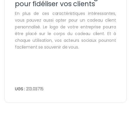
pour fidéliser vos clients
En plus de ces caractéristiques intéressantes,
vous pouvez aussi opter pour un cadeau client
personnalisé. Le logo de votre entreprise pourra
être placé sur le corps du cadeau client. Et à
chaque utilisation, vos acteurs sociaux pourront
facilement se souvenir de vous.
UGS :
213.03715