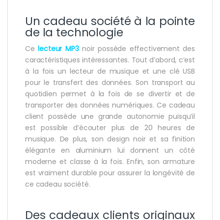
Un cadeau société à la pointe
de la technologie
Ce
lecteur MP3
noir possède effectivement des
caractéristiques intéressantes. Tout d’abord, c’est
à la fois un lecteur de musique et une clé USB
pour le transfert des données. Son transport au
quotidien permet à la fois de se divertir et de
transporter des données numériques. Ce cadeau
client possède une grande autonomie puisqu’il
est possible d’écouter plus de 20 heures de
musique. De plus, son design noir et sa finition
élégante en aluminium lui donnent un côté
moderne et classe à la fois. Enfin, son armature
est vraiment durable pour assurer la longévité de
ce cadeau société.
Des cadeaux clients originaux