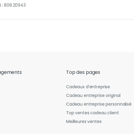
 :
808.20943
agements
Top des pages
Cadeaux d’entreprise
Cadeau entreprise original
Cadeau entreprise personnalisé
Top ventes cadeau client
Meilleures ventes