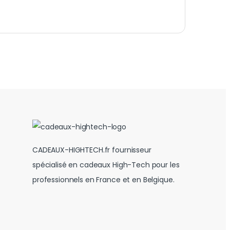
CADEAUX-HIGHTECH.fr fournisseur
spécialisé en cadeaux High-Tech pour les
professionnels en France et en Belgique.