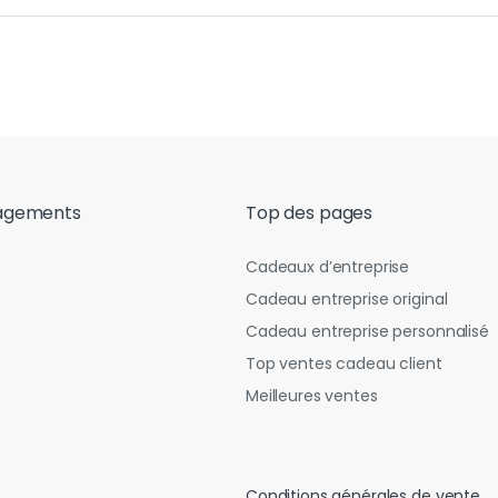
agements
Top des pages
Cadeaux d’entreprise
Cadeau entreprise original
Cadeau entreprise personnalisé
Top ventes cadeau client
Meilleures ventes
Conditions générales de vente