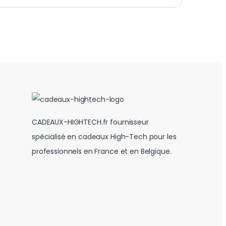
CADEAUX-HIGHTECH.fr fournisseur
spécialisé en cadeaux High-Tech pour les
professionnels en France et en Belgique.