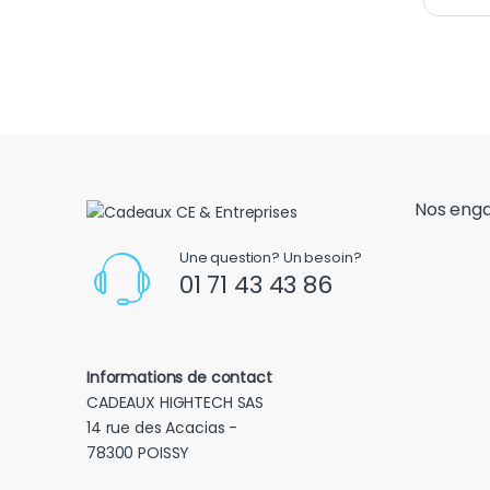
Nos eng
Une question? Un besoin?
01 71 43 43 86
Informations de contact
CADEAUX HIGHTECH SAS
14 rue des Acacias -
78300 POISSY