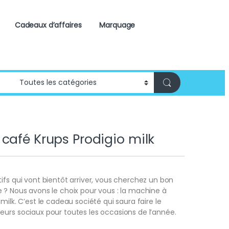
Cadeaux d’affaires
Marquage
café Krups Prodigio milk
ifs qui vont bientôt arriver, vous cherchez un bon
 ? Nous avons le choix pour vous : la machine à
milk. C’est le cadeau société qui saura faire le
urs sociaux pour toutes les occasions de l’année.