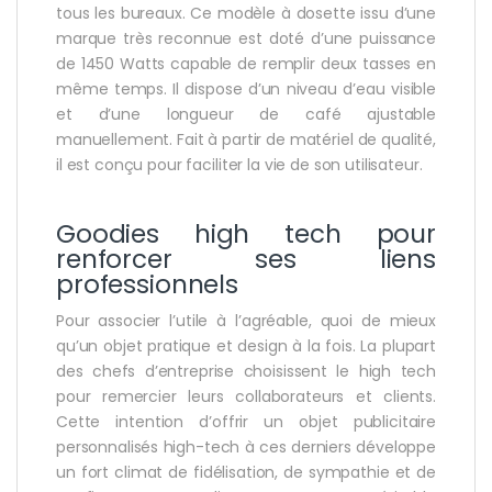
tous les bureaux. Ce modèle à dosette issu d’une
marque très reconnue est doté d’une puissance
de 1450 Watts capable de remplir deux tasses en
même temps. Il dispose d’un niveau d’eau visible
et d’une longueur de café ajustable
manuellement. Fait à partir de matériel de qualité,
il est conçu pour faciliter la vie de son utilisateur.
Goodies high tech pour
renforcer ses liens
professionnels
Pour associer l’utile à l’agréable, quoi de mieux
qu’un objet pratique et design à la fois. La plupart
des chefs d’entreprise choisissent le high tech
pour remercier leurs collaborateurs et clients.
Cette intention d’offrir un objet publicitaire
personnalisés high-tech à ces derniers développe
un fort climat de fidélisation, de sympathie et de