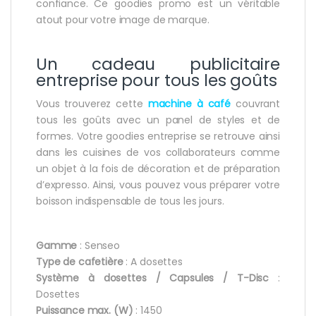
confiance. Ce goodies promo est un véritable
atout pour votre image de marque.
Un cadeau publicitaire
entreprise pour tous les goûts
Vous trouverez cette
machine à café
couvrant
tous les goûts avec un panel de styles et de
formes. Votre goodies entreprise se retrouve ainsi
dans les cuisines de vos collaborateurs comme
un objet à la fois de décoration et de préparation
d’expresso. Ainsi, vous pouvez vous préparer votre
boisson indispensable de tous les jours.
Gamme
: Senseo
Type de cafetière
: A dosettes
Système à dosettes / Capsules / T-Disc
:
Dosettes
Puissance max. (W)
: 1450