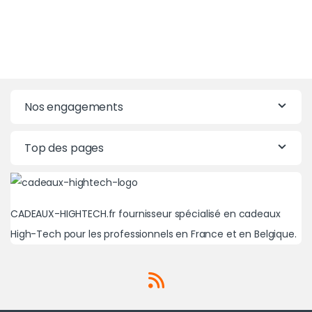
Nos engagements
Top des pages
CADEAUX-HIGHTECH.fr fournisseur spécialisé en cadeaux
High-Tech pour les professionnels en France et en Belgique.