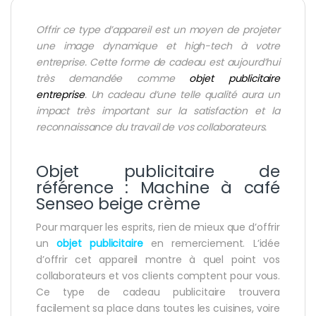
Offrir ce type d’appareil est un moyen de projeter
une image dynamique et high-tech à votre
entreprise. Cette forme de cadeau est aujourd’hui
très demandée comme
objet publicitaire
entreprise
. Un cadeau d’une telle qualité aura un
impact très important sur la satisfaction et la
reconnaissance du travail de vos collaborateurs.
Objet publicitaire de
référence : Machine à café
Senseo beige crème
Pour marquer les esprits, rien de mieux que d’offrir
un
objet publicitaire
en remerciement. L’idée
d’offrir cet appareil montre à quel point vos
collaborateurs et vos clients comptent pour vous.
Ce type de cadeau publicitaire trouvera
facilement sa place dans toutes les cuisines, voire