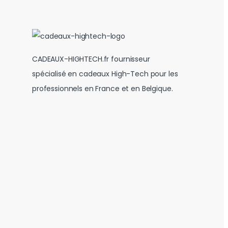
CADEAUX-HIGHTECH.fr fournisseur
spécialisé en cadeaux High-Tech pour les
professionnels en France et en Belgique.