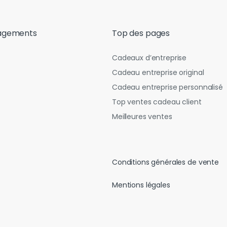
agements
Top des pages
Cadeaux d’entreprise
Cadeau entreprise original
Cadeau entreprise personnalisé
Top ventes cadeau client
Meilleures ventes
Conditions générales de vente
Mentions légales