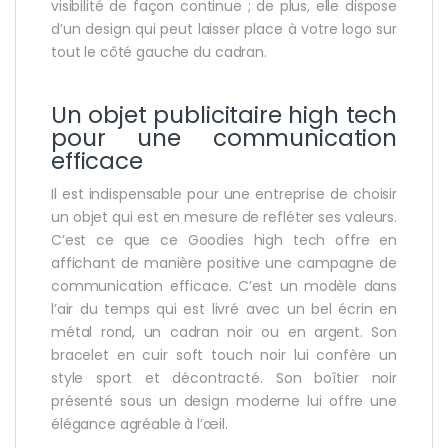
visibilité de façon continue ; de plus, elle dispose
d’un design qui peut laisser place à votre logo sur
tout le côté gauche du cadran.
Un objet publicitaire high tech
pour une communication
efficace
Il est indispensable pour une entreprise de choisir
un objet qui est en mesure de refléter ses valeurs.
C’est ce que ce Goodies high tech offre en
affichant de manière positive une campagne de
communication efficace. C’est un modèle dans
l’air du temps qui est livré avec un bel écrin en
métal rond, un cadran noir ou en argent. Son
bracelet en cuir soft touch noir lui confère un
style sport et décontracté. Son boîtier noir
présenté sous un design moderne lui offre une
élégance agréable à l’œil.