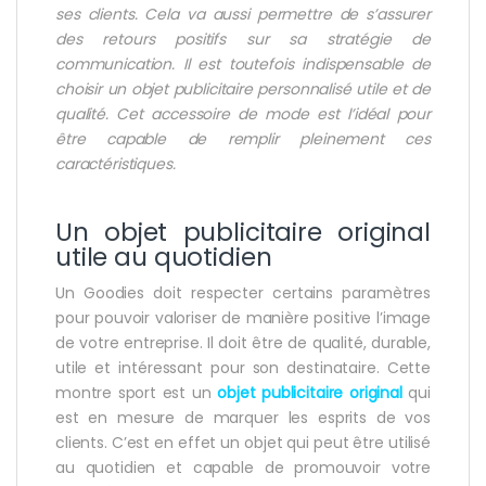
ses clients. Cela va aussi permettre de s’assurer
des retours positifs sur sa stratégie de
communication. Il est toutefois indispensable de
choisir un objet publicitaire personnalisé utile et de
qualité. Cet accessoire de mode est l’idéal pour
être capable de remplir pleinement ces
caractéristiques.
Un objet publicitaire original
utile au quotidien
Un Goodies doit respecter certains paramètres
pour pouvoir valoriser de manière positive l’image
de votre entreprise. Il doit être de qualité, durable,
utile et intéressant pour son destinataire. Cette
montre sport est un
objet publicitaire original
qui
est en mesure de marquer les esprits de vos
clients. C’est en effet un objet qui peut être utilisé
au quotidien et capable de promouvoir votre