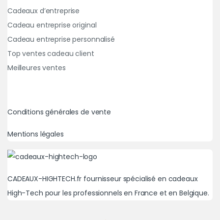
Cadeaux d’entreprise
Cadeau entreprise original
Cadeau entreprise personnalisé
Top ventes cadeau client
Meilleures ventes
Conditions générales de vente
Mentions légales
CADEAUX-HIGHTECH.fr fournisseur spécialisé en cadeaux
High-Tech pour les professionnels en France et en Belgique.