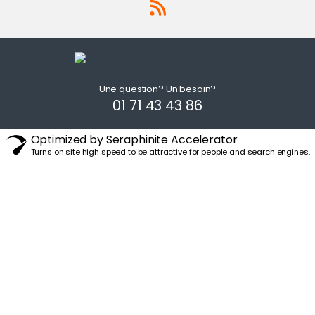
Une question? Un besoin?
01 71 43 43 86
Optimized by Seraphinite Accelerator
Turns on site high speed to be attractive for people and search engines.