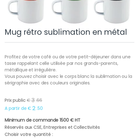
Mug rétro sublimation en métal
Profitez de votre café ou de votre petit-déjeuner dans une
tasse rappelant celle utilisée par nos grands-parents,
métallique et irrégulière.
Vous pouvez choisir avec le corps blanc la sublimation ou la
sérigraphie avec des couleurs originales.
3
Prix public
€
.
66
2
A partir de
€
.
50
Minimum de commande 1500 € HT
Réservés aux CSE, Entreprises et Collectivités
Choisir votre quantité :