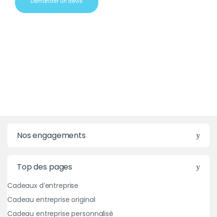
Demander un devis
Nos engagements
Top des pages
Cadeaux d’entreprise
Cadeau entreprise original
Cadeau entreprise personnalisé