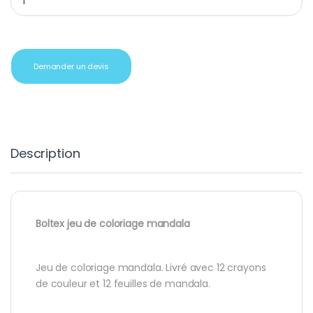
Demander un devis
Description
Boltex jeu de coloriage mandala
Jeu de coloriage mandala. Livré avec 12 crayons
de couleur et 12 feuilles de mandala.