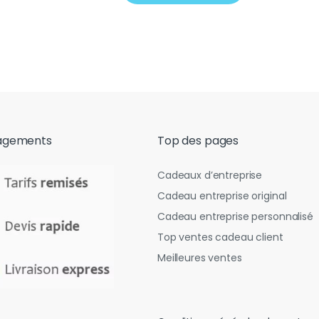
agements
Top des pages
Cadeaux d’entreprise
Cadeau entreprise original
Cadeau entreprise personnalisé
Top ventes cadeau client
Meilleures ventes