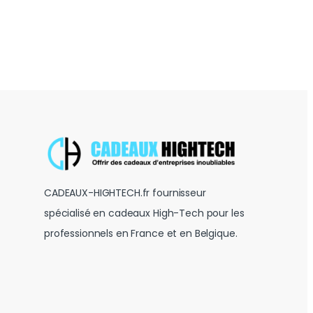
CADEAUX-HIGHTECH.fr fournisseur
spécialisé en cadeaux High-Tech pour les
professionnels en France et en Belgique.