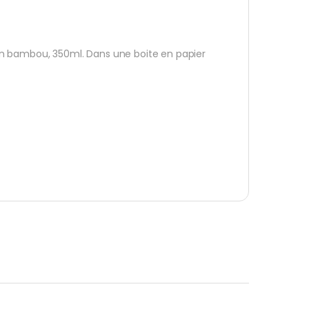
en bambou, 350ml. Dans une boite en papier