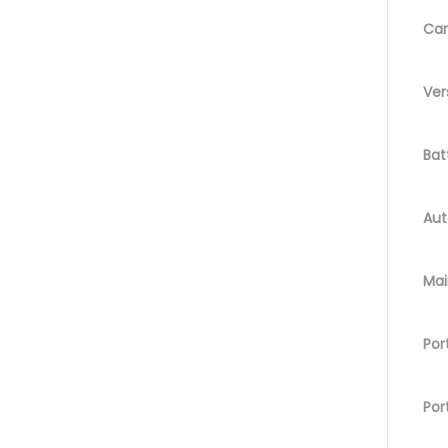
Car
Ver
Bat
Aut
Mai
Por
Por