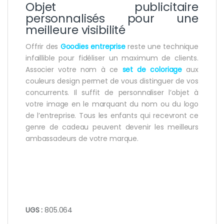
Objet publicitaire
personnalisés pour une
meilleure visibilité
Offrir des
Goodies entreprise
reste une technique
infaillible pour fidéliser un maximum de clients.
Associer votre nom à ce
set de coloriage
aux
couleurs design permet de vous distinguer de vos
concurrents. Il suffit de personnaliser l’objet à
votre image en le marquant du nom ou du logo
de l’entreprise. Tous les enfants qui recevront ce
genre de cadeau peuvent devenir les meilleurs
ambassadeurs de votre marque.
UGS :
805.064