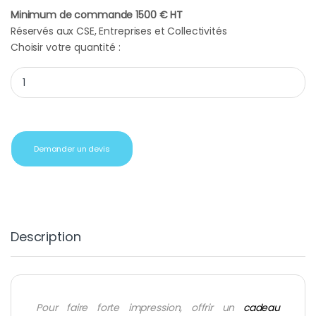
Minimum de commande 1500 € HT
Réservés aux CSE, Entreprises et Collectivités
Choisir votre quantité :
Set de coloriage quantity
Demander un devis
Description
Pour faire forte impression, offrir un
cadeau