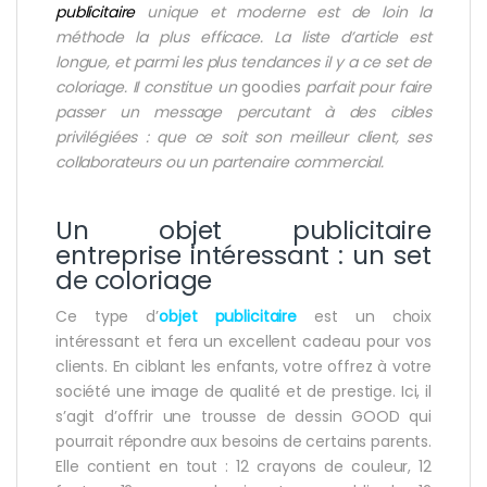
publicitaire
unique et moderne est de loin la
méthode la plus efficace. La liste d’article est
longue, et parmi les plus tendances il y a ce set de
coloriage
.
Il constitue un
goodies
parfait pour faire
passer un message percutant à des cibles
privilégiées : que ce soit son meilleur client, ses
collaborateurs ou un partenaire commercial.
Un objet publicitaire
entreprise intéressant : un set
de coloriage
Ce type d’
objet publicitaire
est un choix
intéressant et fera un excellent cadeau pour vos
clients. En ciblant les enfants, votre offrez à votre
société une image de qualité et de prestige. Ici, il
s’agit d’offrir une trousse de dessin GOOD qui
pourrait répondre aux besoins de certains parents.
Elle contient en tout : 12 crayons de couleur, 12