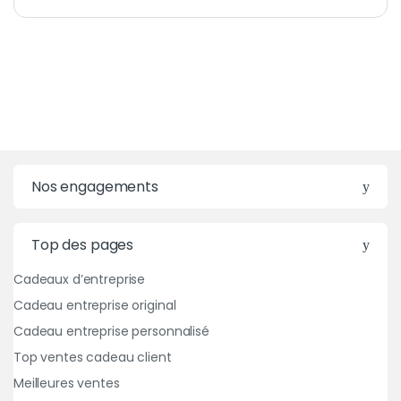
Nos engagements
Top des pages
Cadeaux d’entreprise
Cadeau entreprise original
Cadeau entreprise personnalisé
Top ventes cadeau client
Meilleures ventes