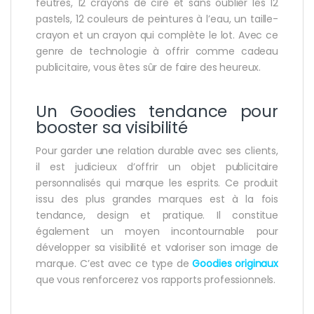
feutres, 12 crayons de cire et sans oublier les 12
pastels, 12 couleurs de peintures à l’eau, un taille-
crayon et un crayon qui complète le lot. Avec ce
genre de technologie à offrir comme cadeau
publicitaire, vous êtes sûr de faire des heureux.
Un Goodies tendance pour
booster sa visibilité
Pour garder une relation durable avec ses clients,
il est judicieux d’offrir un objet publicitaire
personnalisés qui marque les esprits. Ce produit
issu des plus grandes marques est à la fois
tendance, design et pratique. Il constitue
également un moyen incontournable pour
développer sa visibilité et valoriser son image de
marque. C’est avec ce type de
Goodies originaux
que vous renforcerez vos rapports professionnels.