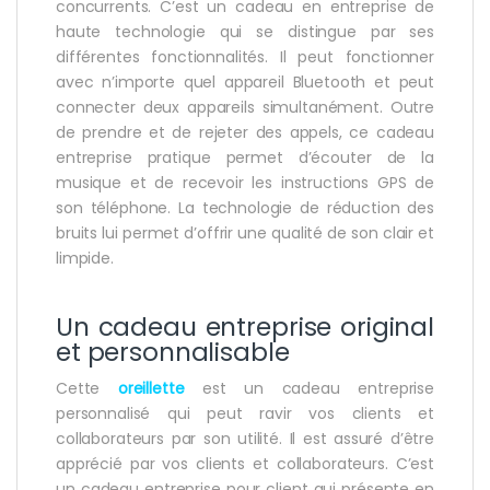
concurrents. C’est un cadeau en entreprise de
haute technologie qui se distingue par ses
différentes fonctionnalités. Il peut fonctionner
avec n’importe quel appareil Bluetooth et peut
connecter deux appareils simultanément. Outre
de prendre et de rejeter des appels, ce cadeau
entreprise pratique permet d’écouter de la
musique et de recevoir les instructions GPS de
son téléphone. La technologie de réduction des
bruits lui permet d’offrir une qualité de son clair et
limpide.
Un cadeau entreprise original
et personnalisable
Cette
oreillette
est un cadeau entreprise
personnalisé qui peut ravir vos clients et
collaborateurs par son utilité. Il est assuré d’être
apprécié par vos clients et collaborateurs. C’est
un cadeau entreprise pour client qui présente en