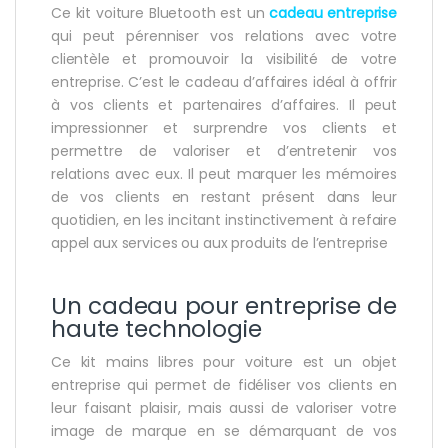
Ce kit voiture Bluetooth est un
cadeau entreprise
qui peut pérenniser vos relations avec votre
clientèle et promouvoir la visibilité de votre
entreprise. C’est le cadeau d’affaires idéal à offrir
à vos clients et partenaires d’affaires. Il peut
impressionner et surprendre vos clients et
permettre de valoriser et d’entretenir vos
relations avec eux. Il peut marquer les mémoires
de vos clients en restant présent dans leur
quotidien, en les incitant instinctivement à refaire
appel aux services ou aux produits de l’entreprise
Un cadeau pour entreprise de
haute technologie
Ce kit mains libres pour voiture est un objet
entreprise qui permet de fidéliser vos clients en
leur faisant plaisir, mais aussi de valoriser votre
image de marque en se démarquant de vos