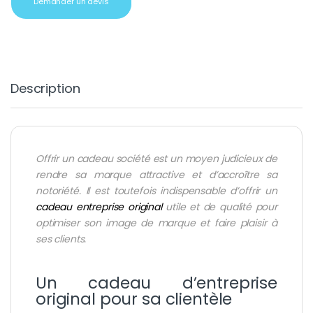
Demander un devis
Description
Offrir un cadeau société est un moyen judicieux de
rendre sa marque attractive et d’accroître sa
notoriété. Il est toutefois indispensable d’offrir un
cadeau entreprise original
utile et de qualité pour
optimiser son image de marque et faire plaisir à
ses clients.
Un cadeau d’entreprise
original pour sa clientèle