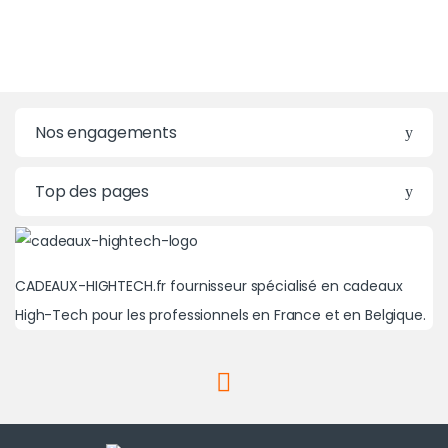
Nos engagements
Top des pages
CADEAUX-HIGHTECH.fr fournisseur spécialisé en cadeaux
High-Tech pour les professionnels en France et en Belgique.