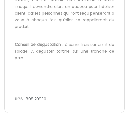
image. Il deviendra alors un cadeau pour fidéliser
client, car les personnes qui l’ont reçu penseront à
vous à chaque fois qu’elles se rappelleront du
produit.
Conseil de dégustation
: à servir frais sur un lit de
salade. A déguster tartiné sur une tranche de
pain.
UGS :
808.20930