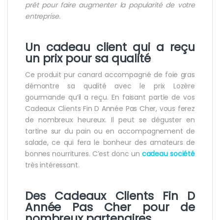
prêt pour faire augmenter la popularité de votre
entreprise.
Un cadeau client qui a reçu
un prix pour sa qualité
Ce produit pur canard accompagné de foie gras
démontre sa qualité avec le prix Lozère
gourmande qu’il a reçu. En faisant partie de vos
Cadeaux Clients Fin D Année Pas Cher, vous ferez
de nombreux heureux. Il peut se déguster en
tartine sur du pain ou en accompagnement de
salade, ce qui fera le bonheur des amateurs de
bonnes nourritures. C’est donc un
cadeau société
très intéressant.
Des Cadeaux Clients Fin D
Année Pas Cher pour de
nombreux partenaires