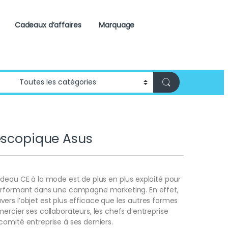
Cadeaux d’affaires
Marquage
éscopique Asus
deau CE à la mode est de plus en plus exploité pour
erformant dans une campagne marketing. En effet,
rs l’objet est plus efficace que les autres formes
ercier ses collaborateurs, les chefs d’entreprise
omité entreprise à ses derniers.