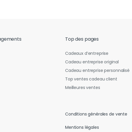
agements
Top des pages
Cadeaux d’entreprise
Cadeau entreprise original
Cadeau entreprise personnalisé
Top ventes cadeau client
Meilleures ventes
Conditions générales de vente
Mentions légales