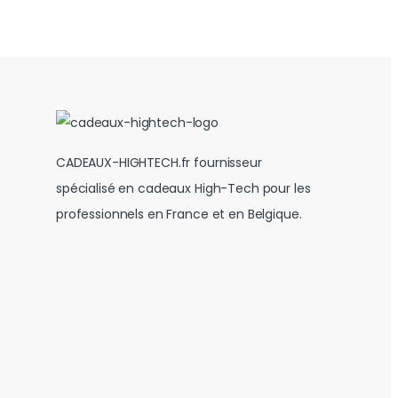
CADEAUX-HIGHTECH.fr fournisseur
spécialisé en cadeaux High-Tech pour les
professionnels en France et en Belgique.