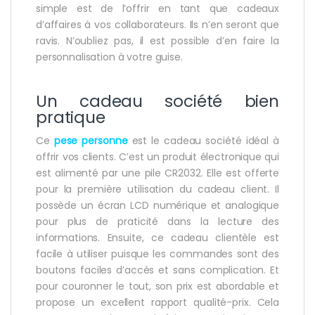
simple est de l’offrir en tant que cadeaux
d’affaires à vos collaborateurs. Ils n’en seront que
ravis. N’oubliez pas, il est possible d’en faire la
personnalisation à votre guise.
Un cadeau société bien
pratique
Ce
pese personne
est le cadeau société idéal à
offrir vos clients. C’est un produit électronique qui
est alimenté par une pile CR2032. Elle est offerte
pour la première utilisation du cadeau client. Il
possède un écran LCD numérique et analogique
pour plus de praticité dans la lecture des
informations. Ensuite, ce cadeau clientèle est
facile à utiliser puisque les commandes sont des
boutons faciles d’accès et sans complication. Et
pour couronner le tout, son prix est abordable et
propose un excellent rapport qualité-prix. Cela