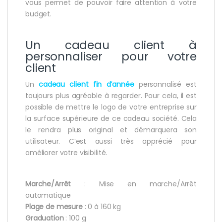
vous permet de pouvoir faire attention à votre
budget.
Un cadeau client à
personnaliser pour votre
client
Un
cadeau client fin d’année
personnalisé est
toujours plus agréable à regarder. Pour cela, il est
possible de mettre le logo de votre entreprise sur
la surface supérieure de ce cadeau société. Cela
le rendra plus original et démarquera son
utilisateur. C’est aussi très apprécié pour
améliorer votre visibilité.
Marche/Arrêt
: Mise en marche/Arrêt
automatique
Plage de mesure
: 0 à 160 kg
Graduation
: 100 g