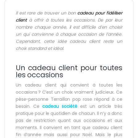
Il est rare de trouver un bon
cadeau pour fidéliser
client
à offrir à toutes les occasions. De par leur
nombre chaque année, il est difficile d’en choisir
un qui convienne à chaque occasion de l’année.
Cependant, cette idée cadeau client reste un
choix standard et idéal.
Un cadeau client pour toutes
les occasions
Un cadeau client qui convient à toutes les
occasions ? C’est un choix vraiment judicieux. Ce
pèse-personne Terraillon pop rose répond à ce
besoin. Ce
cadeau société
est un article très
pratique pour le quotidien de chacun. Il n’y a donc
pas de restriction quant aux occasions et aux
moments. Il convient en tant que cadeau client
fin d’année mais aussi pour Noël. Mais le plus