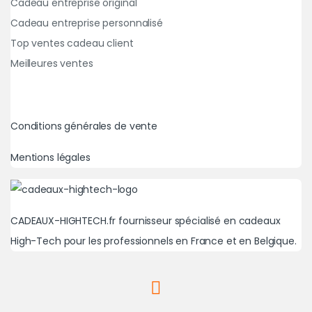
Cadeau entreprise original
Cadeau entreprise personnalisé
Top ventes cadeau client
Meilleures ventes
Conditions générales de vente
Mentions légales
CADEAUX-HIGHTECH.fr fournisseur spécialisé en cadeaux
High-Tech pour les professionnels en France et en Belgique.