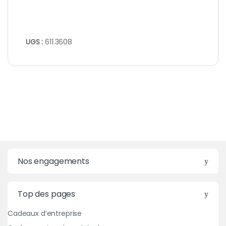
UGS :
611.3608
Nos engagements
Top des pages
Cadeaux d’entreprise