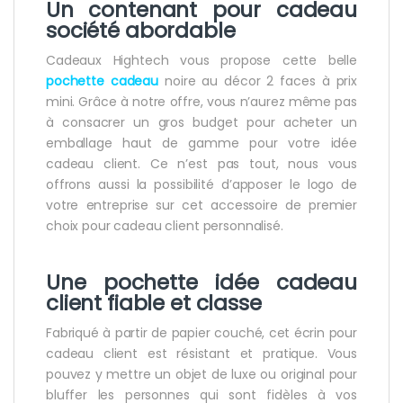
Un contenant pour
cadeau
société
abordable
Cadeaux Hightech vous propose cette belle
pochette cadeau
noire au décor 2 faces à prix
mini. Grâce à notre offre, vous n’aurez même pas
à consacrer un gros budget pour acheter un
emballage haut de gamme pour votre idée
cadeau client. Ce n’est pas tout, nous vous
offrons aussi la possibilité d’apposer le logo de
votre entreprise sur cet accessoire de premier
choix pour cadeau client personnalisé.
Une pochette idée
cadeau
client
fiable et classe
Fabriqué à partir de papier couché, cet écrin pour
cadeau client est résistant et pratique. Vous
pouvez y mettre un objet de luxe ou original pour
bluffer les personnes qui sont fidèles à vos