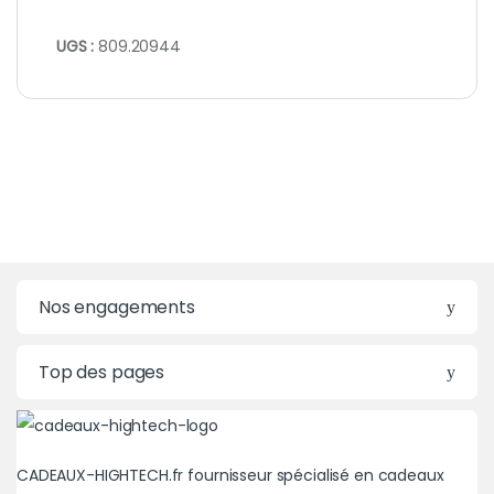
UGS :
809.20944
Nos engagements
Top des pages
CADEAUX-HIGHTECH.fr fournisseur spécialisé en cadeaux