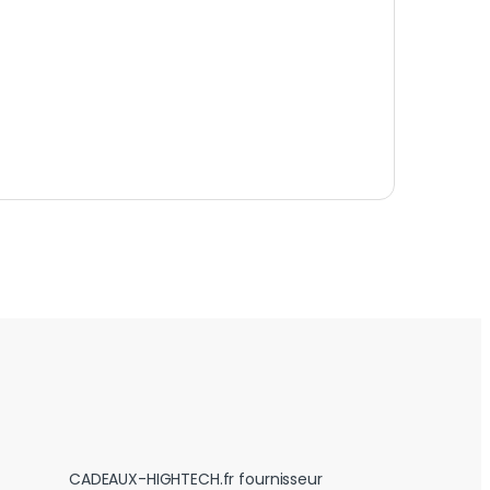
CADEAUX-HIGHTECH.fr fournisseur