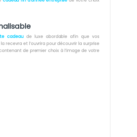
alisable
tte cadeau
de luxe abordable afin que vos
la recevra et l’ouvrira pour découvrir la surprise
 contenant de premier choix à l’image de votre