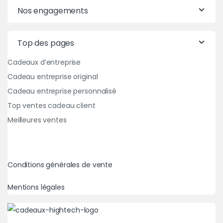
Nos engagements
Top des pages
Cadeaux d’entreprise
Cadeau entreprise original
Cadeau entreprise personnalisé
Top ventes cadeau client
Meilleures ventes
Conditions générales de vente
Mentions légales