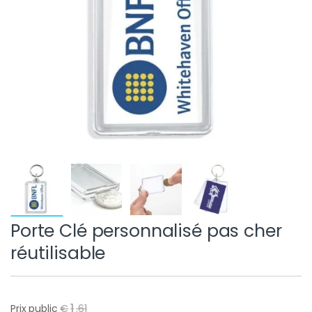
Porte Clé personnalisé pas cher
réutilisable
1
Prix public
€
.
61