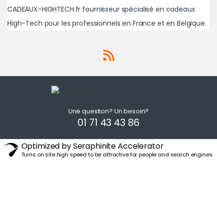
CADEAUX-HIGHTECH.fr fournisseur spécialisé en cadeaux
High-Tech pour les professionnels en France et en Belgique.
Une question? Un besoin?
01 71 43 43 86
Optimized by Seraphinite Accelerator
Turns on site high speed to be attractive for people and search engines.