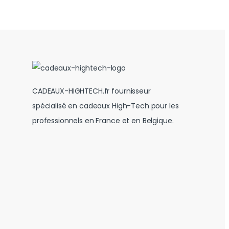
CADEAUX-HIGHTECH.fr fournisseur
spécialisé en cadeaux High-Tech pour les
professionnels en France et en Belgique.