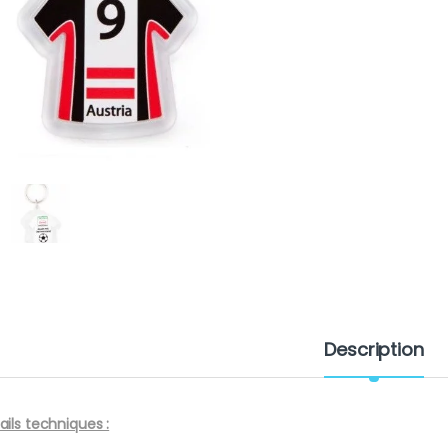
Description
ails techniques :