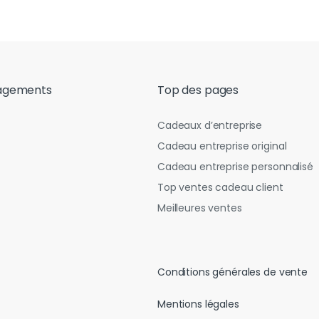
agements
Top des pages
Cadeaux d’entreprise
Cadeau entreprise original
Cadeau entreprise personnalisé
Top ventes cadeau client
Meilleures ventes
Conditions générales de vente
Mentions légales