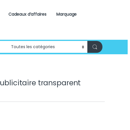
Cadeaux d’affaires
Marquage
ublicitaire transparent